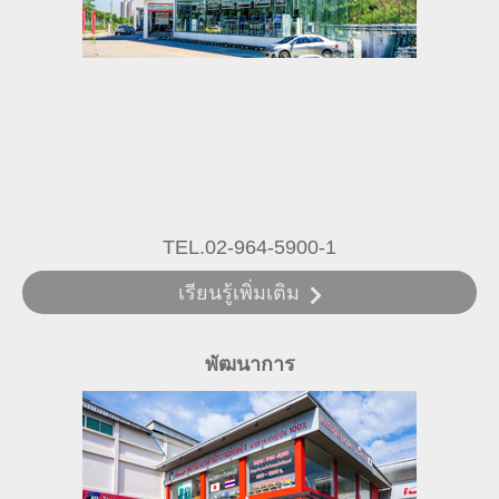
TEL.02-964-5900-1
เรียนรู้เพิ่มเติม
พัฒนาการ