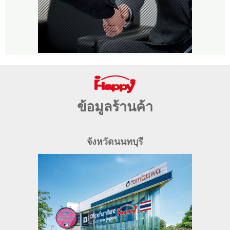
ข้อมูลร้านค้า
จังหวัดนนทบุรี