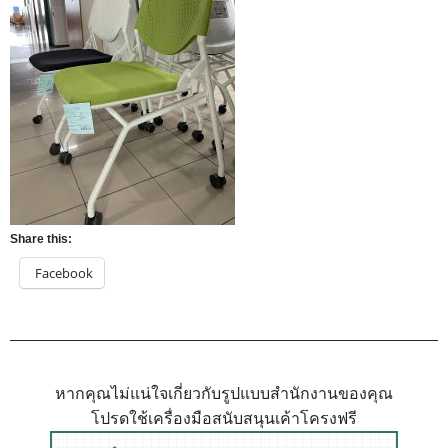
Share this:
Facebook
หากคุณไม่แน่ใจเกี่ยวกับรูปแบบสำนักงานของคุณ
โปรดใช้เครื่องมือสนับสนุนเค้าโครงฟรี