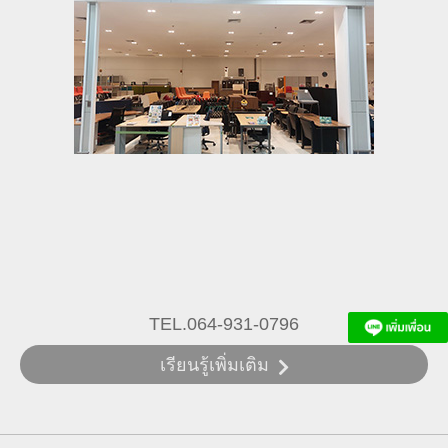
TEL.064-931-0796
เรียนรู้เพิ่มเติม