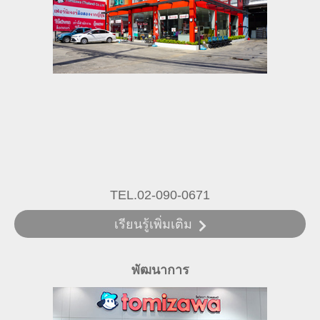
TEL.02-090-0671
เรียนรู้เพิ่มเติม
พัฒนาการ