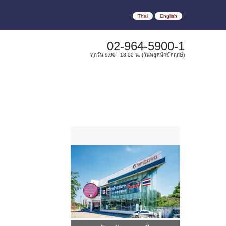
Thai
English
02-964-5900-1
ทุกวัน 9:00 - 18:00 น. (วันหยุดนักขัตฤกษ์)