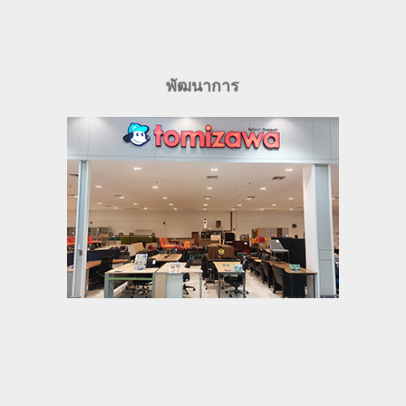
พัฒนาการ