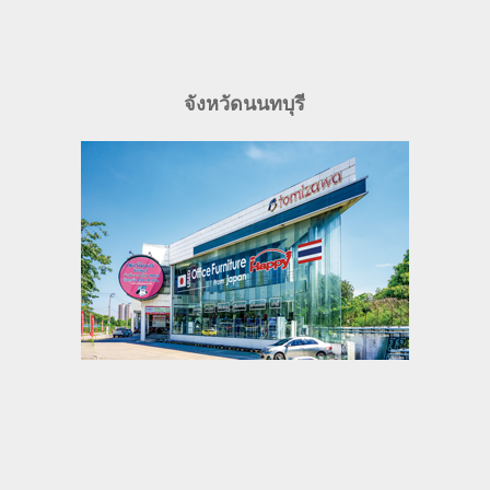
จังหวัดนนทบุรี