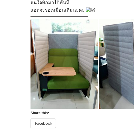
สนใจทักมาได้ทันที
แอดจะรอเหมือนเดิมนะคะ
————————————
Share this:
Facebook