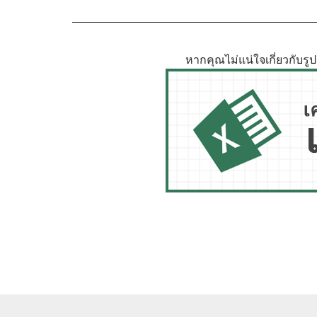
หากคุณไม่แน่ใจเกี่ยวกับร