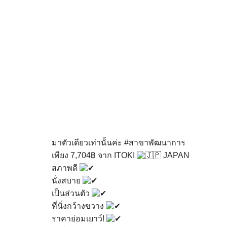
มาตัวเดียวเท่านั้นค่ะ
#สาขาพัฒนาการ
เพียง 7,704฿ จาก ITOKI
JAPAN
สภาพดี
นั่งสบาย
เป็นส่วนตัว
ที่นั่งกว้างขวาง
ราคาย่อมเยาว์!