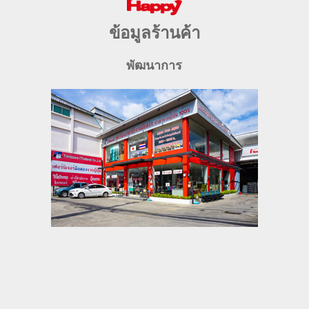
ข้อมูลร้านค้า
พัฒนาการ