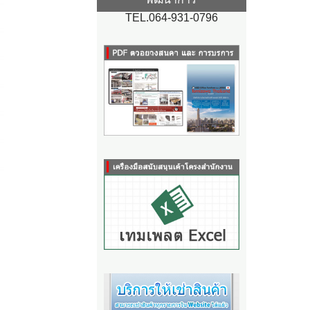
TEL.064-931-0796