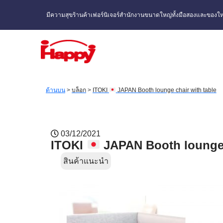
มีความสุขร้านค้าเฟอร์นิเจอร์สำนักงานขนาดใหญ่ทั้งมือสองและของให
ด้านบน
>
บล็อก
>
ITOKI
JAPAN Booth lounge chair with table
03/12/2021
ITOKI
JAPAN Booth lounge 
สินค้าแนะนำ