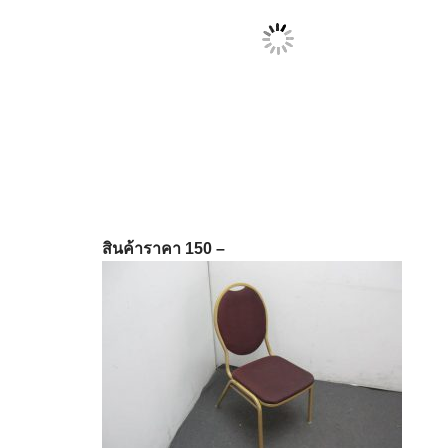
สินค้าราคา 150 –
A0009348 ↑