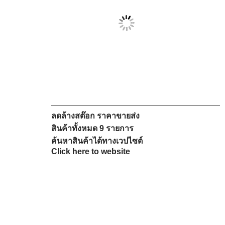
—————————————————————
ลดล้างสต๊อก ราคาขายส่ง
สินค้าทั้งหมด 9 รายการ
ค้นหาสินค้าได้ทางเวปไซต์
Click here to website