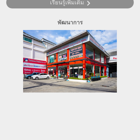
เรียนรู้เพิ่มเติม
พัฒนาการ