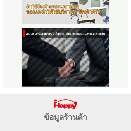
ข้อมูลร้านค้า