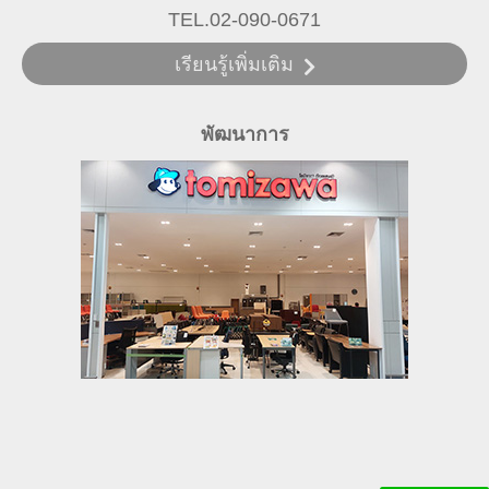
TEL.02-090-0671
เรียนรู้เพิ่มเติม
พัฒนาการ