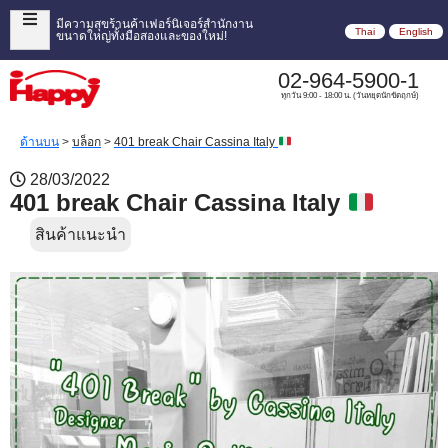
มีความสุขร้านค้าเฟอร์นิเจอร์สำนักงาน
Thai
English
ขนาดใหญ่ทั้งมือสองและของใหม่!
02-964-5900-1
ทุกวัน 9:00 - 18:00 น. (วันหยุดนักขัตฤกษ์)
ด้านบน
>
บล็อก
>
401 break Chair Cassina Italy
28/03/2022
401 break Chair Cassina Italy
สินค้าแนะนำ