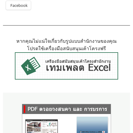
Facebook
หากคุณไม่แน่ใจเกี่ยวกับรูปแบบสำนักงานของคุณ
โปรดใช้เครื่องมือสนับสนุนเค้าโครงฟรี