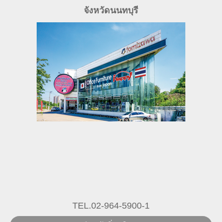
จังหวัดนนทบุรี
TEL.02-964-5900-1