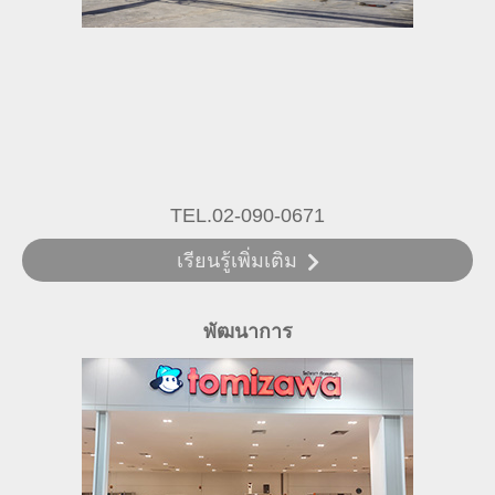
TEL.02-090-0671
เรียนรู้เพิ่มเติม
พัฒนาการ