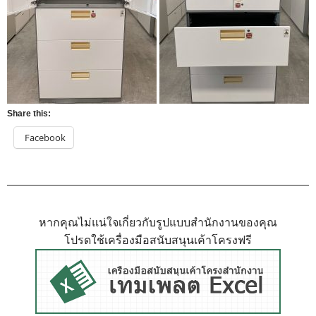
Share this:
Facebook
หากคุณไม่แน่ใจเกี่ยวกับรูปแบบสำนักงานของคุณ
โปรดใช้เครื่องมือสนับสนุนเค้าโครงฟรี