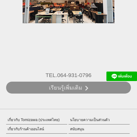
TEL.064-931-0796
เรียนรู้เพิ่มเติม
เกี่ยวกับ Tomizawa (ประเทศไทย)
นโยบายความเป็นส่วนตัว
เกี่ยวกับร้านค้าออนไลน์
สนับสนุน