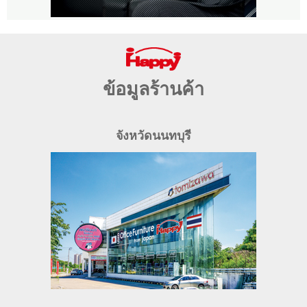
ข้อมูลร้านค้า
จังหวัดนนทบุรี