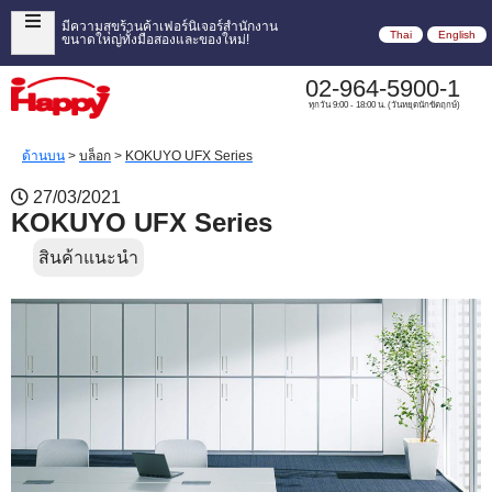
มีความสุขร้านค้าเฟอร์นิเจอร์สำนักงาน
Thai
English
ขนาดใหญ่ทั้งมือสองและของใหม่!
02-964-5900-1
ทุกวัน 9:00 - 18:00 น. (วันหยุดนักขัตฤกษ์)
ด้านบน
>
บล็อก
>
KOKUYO UFX Series
27/03/2021
KOKUYO UFX Series
สินค้าแนะนำ