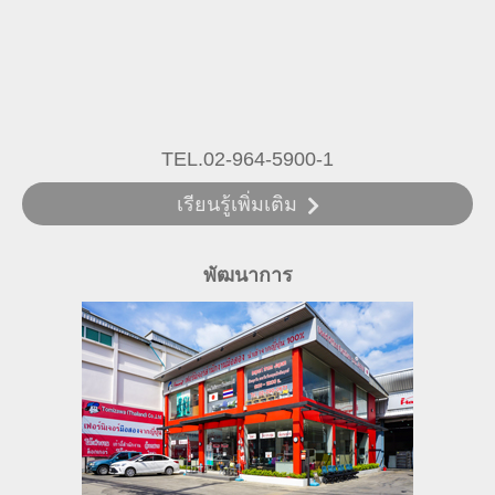
TEL.02-964-5900-1
เรียนรู้เพิ่มเติม
พัฒนาการ