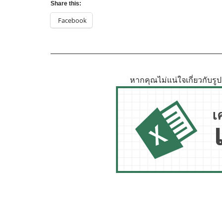
Share this:
Facebook
หากคุณไม่แน่ใจเกี่ยวกับร