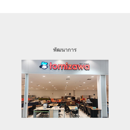
พัฒนาการ