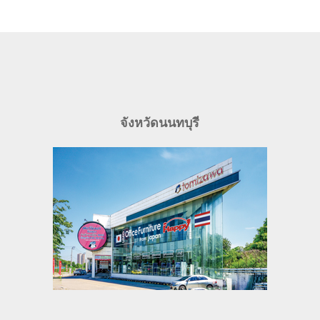
จังหวัดนนทบุรี