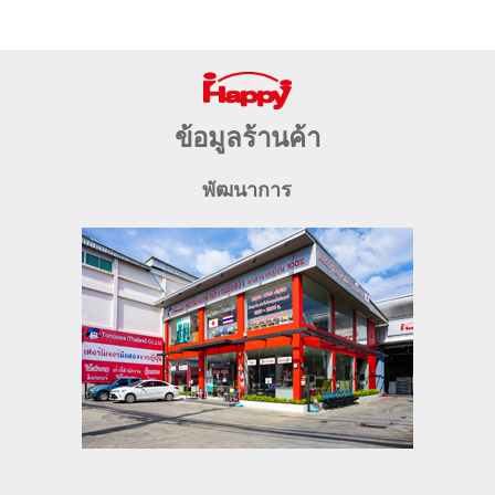
ข้อมูลร้านค้า
พัฒนาการ