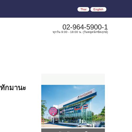
Thai
English
02-964-5900-1
ทุกวัน 9:00 - 18:00 น. (วันหยุดนักขัตฤกษ์)
 #ทักมานะ