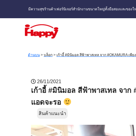
มีความสุขร้านค้าเฟอร์นิเจอร์สำนักงานขนาดใหญ่ทั้งมือสองและของให
ด้านบน
>
บล็อก
>
เก้าอี้ #มินิมอล สีฟ้าพาสเทล จาก #OKAMURA เพีย
26/11/2021
เก้าอี้ #มินิมอล สีฟ้าพาสเทล จา
แอดจะรอ
สินค้าแนะนำ