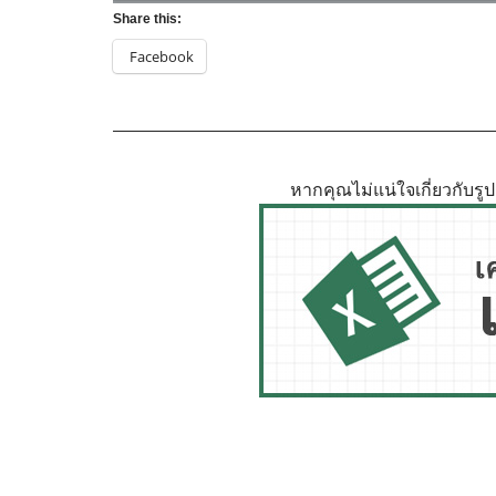
Share this:
Facebook
หากคุณไม่แน่ใจเกี่ยวกับร