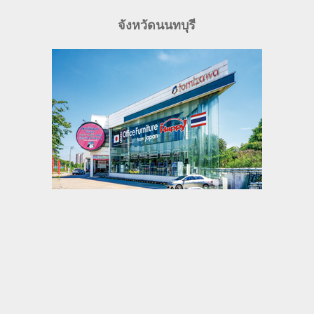
จังหวัดนนทบุรี