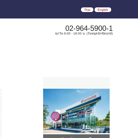
Thai
English
02-964-5900-1
ทุกวัน 9:00 - 18:00 น. (วันหยุดนักขัตฤกษ์)