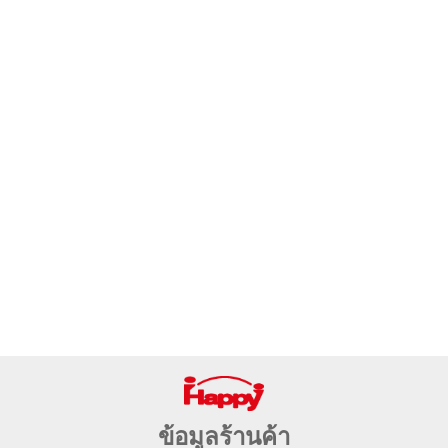
ข้อมูลร้านค้า