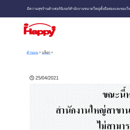
มีความสุขร้านค้าเฟอร์นิเจอร์สำนักงานขนาดใหญ่ทั้งมือสองและของให
ด้านบน
>
บล็อก
>
25/04/2021