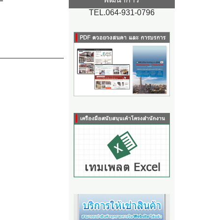
TEL.064-931-0796