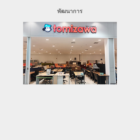
พัฒนาการ