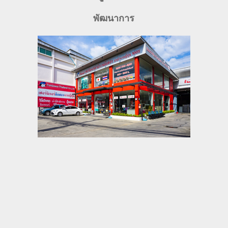
พัฒนาการ