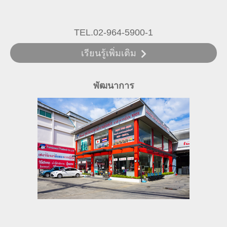
TEL.02-964-5900-1
เรียนรู้เพิ่มเติม
พัฒนาการ