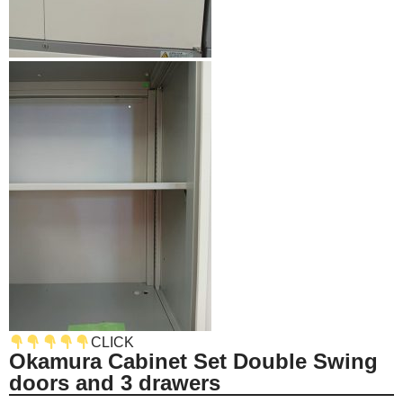
CLICK
Okamura Cabinet Set Double Swing
doors and 3 drawers