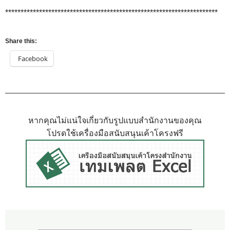
*********************************************************************
Share this:
Facebook
หากคุณไม่แน่ใจเกี่ยวกับรูปแบบสำนักงานของคุณ
โปรดใช้เครื่องมือสนับสนุนเค้าโครงฟรี