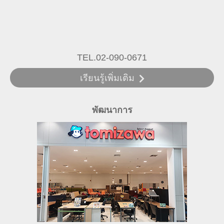
TEL.02-090-0671
เรียนรู้เพิ่มเติม
พัฒนาการ