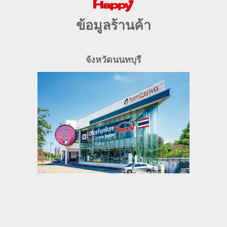
ข้อมูลร้านค้า
จังหวัดนนทบุรี