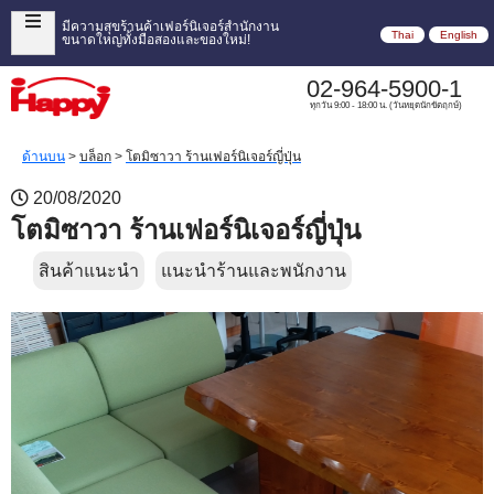
มีความสุขร้านค้าเฟอร์นิเจอร์สำนักงาน
Thai
English
ขนาดใหญ่ทั้งมือสองและของใหม่!
02-964-5900-1
ทุกวัน 9:00 - 18:00 น. (วันหยุดนักขัตฤกษ์)
ด้านบน
>
บล็อก
>
โตมิซาวา ร้านเฟอร์นิเจอร์ญี่ปุ่น
20/08/2020
โตมิซาวา ร้านเฟอร์นิเจอร์ญี่ปุ่น
สินค้าแนะนำ
แนะนำร้านและพนักงาน