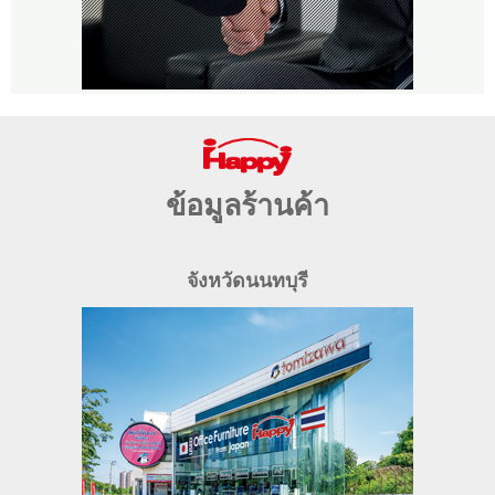
ข้อมูลร้านค้า
จังหวัดนนทบุรี