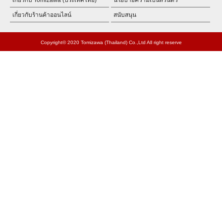
เกี่ยวกับร้านค้าออนไลน์
สนับสนุน
Copyright© 2020 Tomizawa (Thailand) Co.,Ltd All right reserve