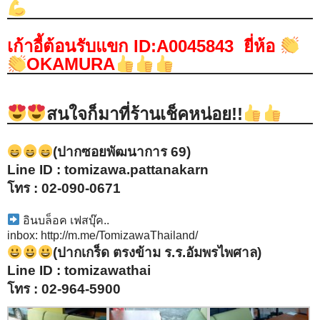
เก้าอี้ต้อนรับแขก ID:A0045843 ยี่ห้อ
OKAMURA
สนใจก็มาที่ร้านเช็คหน่อย!!
(ปากซอยพัฒนาการ 69)
Line ID : tomizawa.pattanakarn
โทร : 02-090-0671
อินบล็อค เฟสบุ๊ค..
inbox: http://m.me/TomizawaThailand/
(ปากเกร็ด ตรงข้าม ร.ร.อัมพรไพศาล)
Line ID : tomizawathai
โทร : 02-964-5900