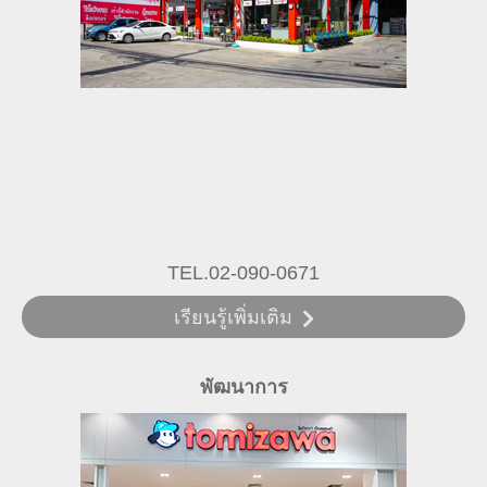
TEL.02-090-0671
เรียนรู้เพิ่มเติม
พัฒนาการ