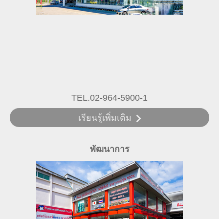
TEL.02-964-5900-1
เรียนรู้เพิ่มเติม
พัฒนาการ