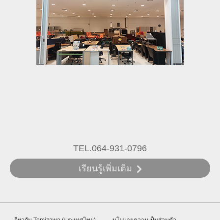
TEL.064-931-0796
เรียนรู้เพิ่มเติม
เกี่ยวกับ Tomizawa (ประเทศไทย)
นโยบายความเป็นส่วนตัว