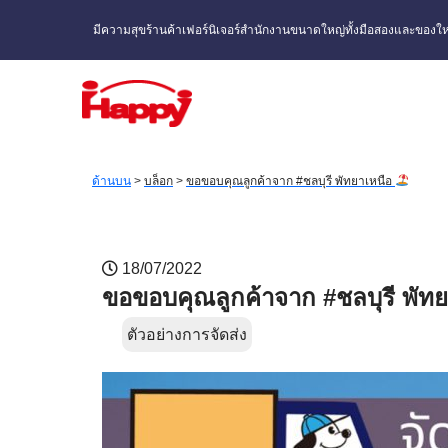
มีความสุขร้านค้าเฟอร์นิเจอร์สำนักงานขนาดใหญ่ทั้งมือสองและของให
ด้านบน
>
บล็อก
>
ขอขอบคุณลูกค้าจาก #ชลบุรี พัทยาเหนือ
18/07/2022
ขอขอบคุณลูกค้าจาก #ชลบุรี พัท
ตัวอย่างการจัดส่ง