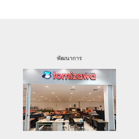
พัฒนาการ