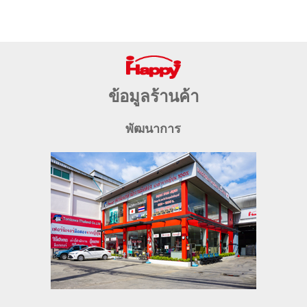
ข้อมูลร้านค้า
พัฒนาการ