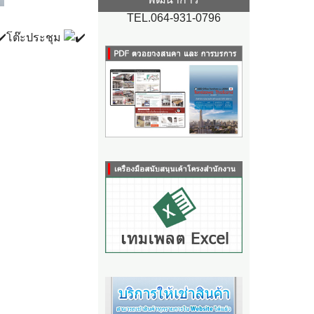
TEL.064-931-0796
โต๊ะประชุม