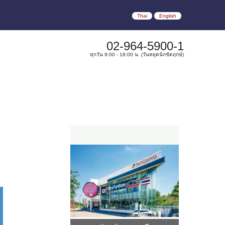
Thai
English
02-964-5900-1
ทุกวัน 9:00 - 18:00 น. (วันหยุดนักขัตฤกษ์)