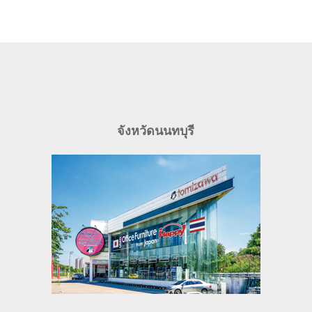
จังหวัดนนทบุรี