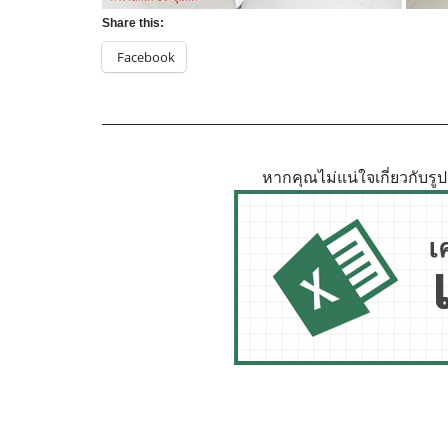
Share this:
Facebook
หากคุณไม่แน่ใจเกี่ยวกับร