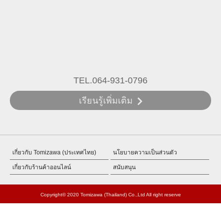
TEL.064-931-0796
เรียนรู้เพิ่มเติม
เกี่ยวกับ Tomizawa (ประเทศไทย)
นโยบายความเป็นส่วนตัว
เกี่ยวกับร้านค้าออนไลน์
สนับสนุน
Copyright© 2020 Tomizawa (Thailand) Co.,Ltd All right reserve