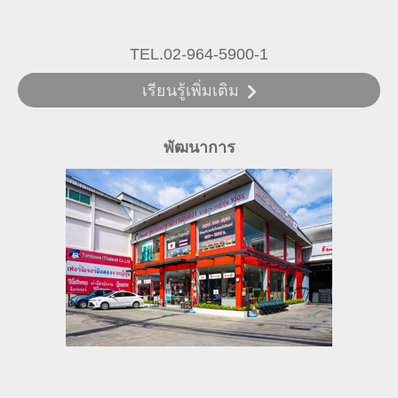
TEL.02-964-5900-1
เรียนรู้เพิ่มเติม
พัฒนาการ