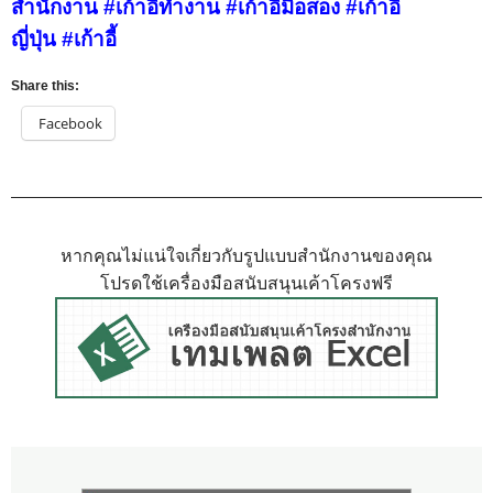
สำนักงาน
#เก้าอี้ทำงาน
#เก้าอี้มือสอง
#เก้าอี้
ญี่ปุ่น
#เก้าอี้
Share this:
Facebook
หากคุณไม่แน่ใจเกี่ยวกับรูปแบบสำนักงานของคุณ
โปรดใช้เครื่องมือสนับสนุนเค้าโครงฟรี