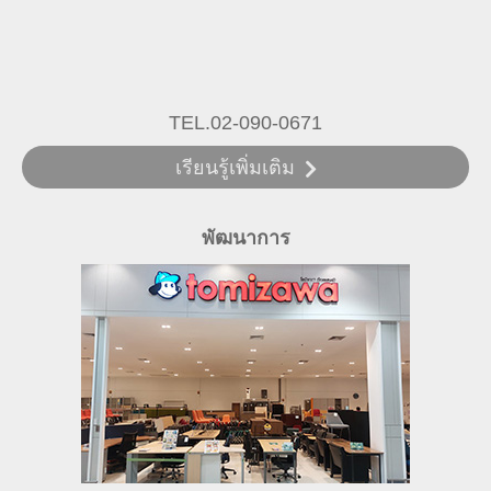
TEL.02-090-0671
เรียนรู้เพิ่มเติม
พัฒนาการ