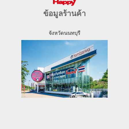
ข้อมูลร้านค้า
จังหวัดนนทบุรี