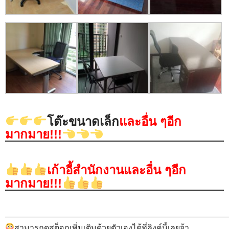
โต๊ะขนาดเล็ก
และอื่น ๆอีก
มากมาย!!!
เก้าอี้สำนักงานและอื่น ๆอีก
มากมาย!!!
———————————————————————————
สามารถดูสต็อกเพิ่มเติมด้วยตัวเองได้ที่ลิงค์นี้เลยจ้า