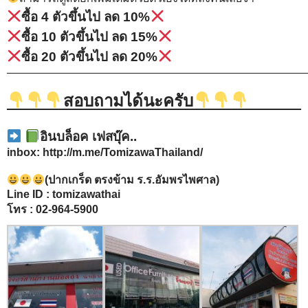
ซื้อ 4 ตัวขึ้นไป ลด 10%
ซื้อ 10 ตัวขึ้นไป ลด 15%
ซื้อ 20 ตัวขึ้นไป ลด 20%
———————————————————————————
สอบถามได้นะครับ
อินบล็อค เฟสบุ๊ค..
inbox:
http://m.me/TomizawaThailand/
(ปากเกร็ด ตรงข้าม ร.ร.อัมพรไพศาล)
Line ID : tomizawathai
โทร : 02-964-5900