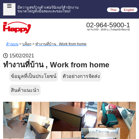
มีความสุขร้านค้าเฟอร์นิเจอร์สำนักงาน
Thai
English
ขนาดใหญ่ทั้งมือสองและของใหม่!
02-964-5900-1
ทุกวัน 9:00 - 18:00 น. (วันหยุดนักขัตฤกษ์)
ด้านบน
>
บล็อก
>
ทำงานที่บ้าน , Work from home
15/02/2021
ทำงานที่บ้าน , Work from home
ข้อมูลที่เป็นประโยชน์
ตัวอย่างการจัดส่ง
สินค้าแนะนำ