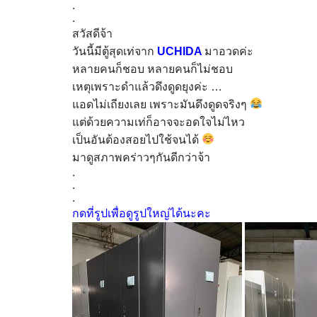
.
.
สวัสดีจ้า
วันนี้มีตู้สุดเท่จาก
UCHIDA
มาอวดค่ะ
หลายคนก็ชอบ หลายคนก็ไม่ชอบ
เหตุเพราะดำแล้วดึงดูดยุงค่ะ …
แอดไม่เถียงเลย เพราะมันดึงดูดจริงๆ
แต่ด้วยความเท่ก็อาจจะอดใจไม่ไหว
เป็นอันต้องสอยไปใช้จนได้
มาดูสภาพคร่าวๆกันดีกว่าจ้า
.
.
.
กดที่รูปเพื่อดูรูปใหญ่ได้นะคะ