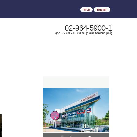
Thai
English
02-964-5900-1
ทุกวัน 9:00 - 18:00 น. (วันหยุดนักขัตฤกษ์)