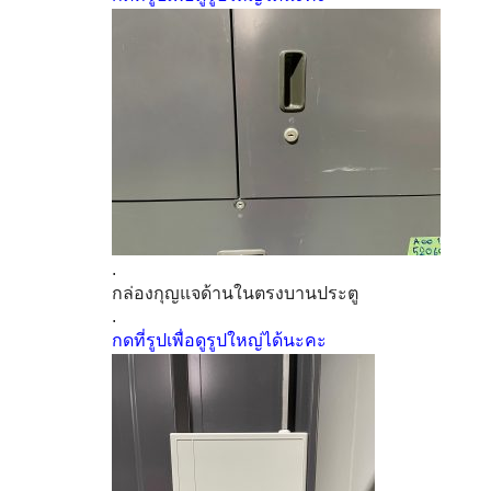
.
กล่องกุญแจด้านในตรงบานประตู
.
กดที่รูปเพื่อดูรูปใหญ่ได้นะคะ