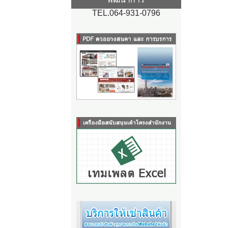
TEL.064-931-0796