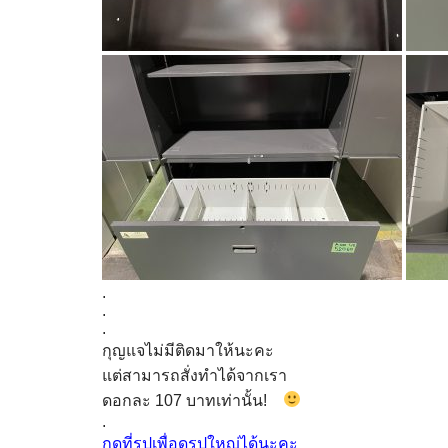
.
.
.
กุญแจไม่มีติดมาให้นะคะ
แต่สามารถสั่งทำได้จากเรา
ดอกละ 107 บาทเท่านั้น!
.
กดที่รูปเพื่อดูรูปใหญ่ได้นะคะ