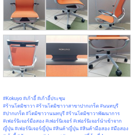
#Kokuyo #เก้าอี้ #เก้าอี้ประชุม
#ร้านโตมิซาวา #ร้านโตมิซาวาสาขาปากเกร็ด #นนทบุรี
#ปากเกร็ด #โตมิซาวานนทบุรี #ร้านโตมิซาวาพัฒนาการ
#เฟอร์นิเจอร์มือสอง #เฟอร์นิเจอร์ #เฟอร์นิเจอร์นำเข้าจาก
ญี่ปุ่น #เฟอร์นิเจอร์ญี่ปุ่น #สินค้าญี่ปุ่น #สินค้ามือสอง #มือสอง