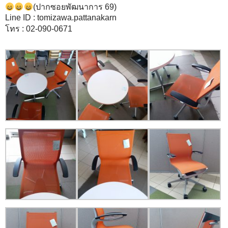
(ปากซอยพัฒนาการ 69)
Line ID : tomizawa.pattanakarn
โทร : 02-090-0671