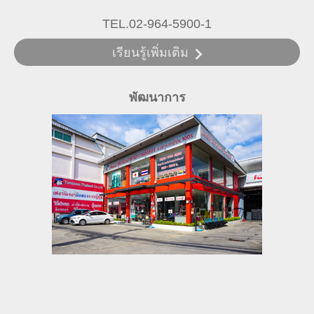
TEL.02-964-5900-1
เรียนรู้เพิ่มเติม
พัฒนาการ