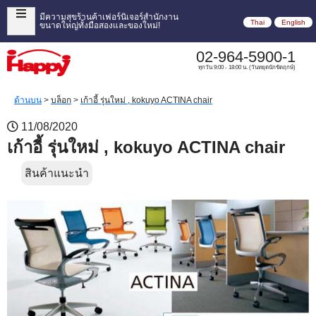
มีความสุขร้านค้าเฟอร์นิเจอร์สำนักงาน
Thai
English
ขนาดใหญ่ทั้งมือสองและของใหม่!
02-964-5900-1
ทุกวัน 9:00 - 18:00 น. (วันหยุดนักขัตฤกษ์)
ด้านบน
>
บล็อก
>
เก้าอี้ รุ่นใหม่ , kokuyo ACTINA chair
11/08/2020
เก้าอี้ รุ่นใหม่ , kokuyo ACTINA chair
สินค้าแนะนำ