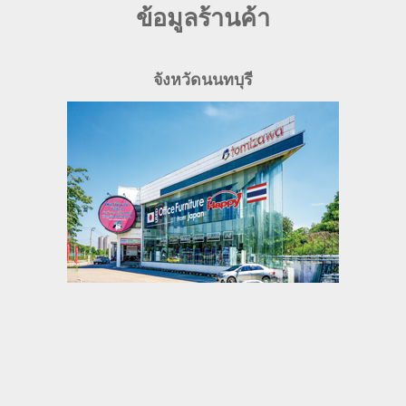
ข้อมูลร้านค้า
จังหวัดนนทบุรี