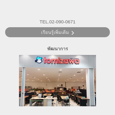
TEL.02-090-0671
เรียนรู้เพิ่มเติม
พัฒนาการ