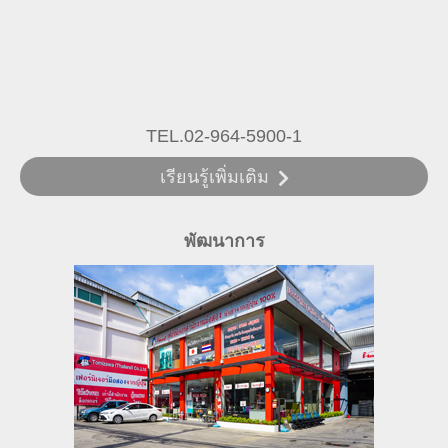
TEL.02-964-5900-1
เรียนรู้เพิ่มเติม
พัฒนาการ