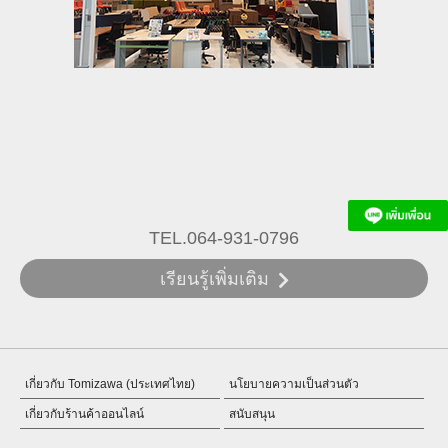
TEL.064-931-0796
เรียนรู้เพิ่มเติม
เกี่ยวกับ Tomizawa (ประเทศไทย)
นโยบายความเป็นส่วนตัว
เกี่ยวกับร้านค้าออนไลน์
สนับสนุน