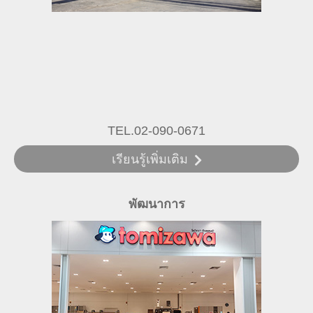
TEL.02-090-0671
เรียนรู้เพิ่มเติม
พัฒนาการ