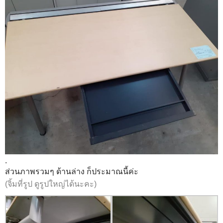
.
ส่วนภาพรวมๆ ด้านล่าง ก็ประมาณนี้ค่ะ
(จิ้มที่รูป ดูรูปใหญ่ได้นะคะ)