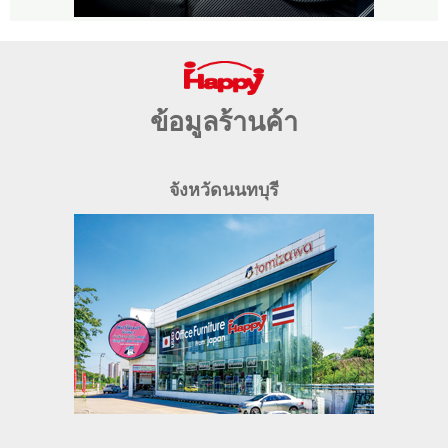
ข้อมูลร้านค้า
จังหวัดนนทบุรี