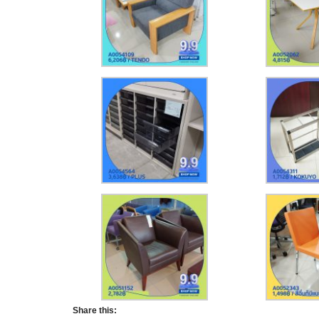
Share this: