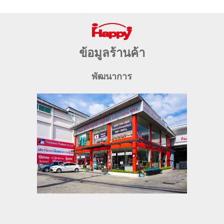
ข้อมูลร้านค้า
พัฒนาการ