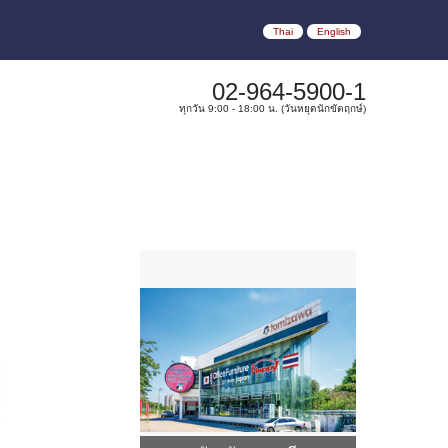
Thai
English
02-964-5900-1
ทุกวัน 9:00 - 18:00 น. (วันหยุดนักขัตฤกษ์)