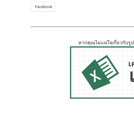
Facebook
หากคุณไม่แน่ใจเกี่ยวกับร