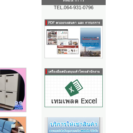
TEL.064-931-0796