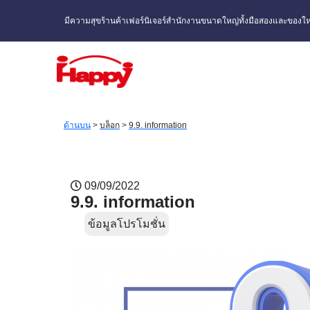
มีความสุขร้านค้าเฟอร์นิเจอร์สำนักงานขนาดใหญ่ทั้งมือสองและของให
ด้านบน
>
บล็อก
>
9.9. information
09/09/2022
9.9. information
ข้อมูลโปรโมชั่น