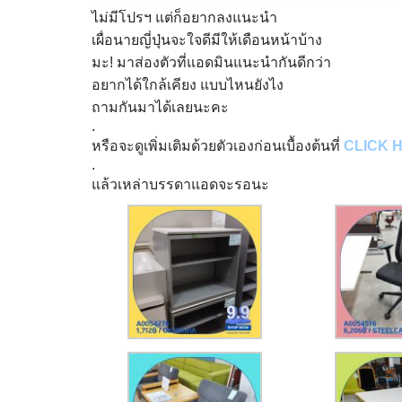
ไม่มีโปรฯ แต่ก็อยากลงแนะนำ
เผื่อนายญี่ปุ่นจะใจดีมีให้เดือนหน้าบ้าง
มะ! มาส่องตัวที่แอดมินแนะนำกันดีกว่า
อยากได้ใกล้เคียง แบบไหนยังไง
ถามกันมาได้เลยนะคะ
.
หรือจะดูเพิ่มเติมด้วยตัวเองก่อนเบื้องต้นที่
CLICK 
.
แล้วเหล่าบรรดาแอดจะรอนะ