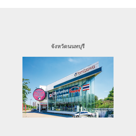
จังหวัดนนทบุรี