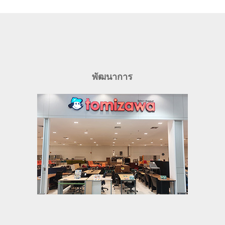
พัฒนาการ