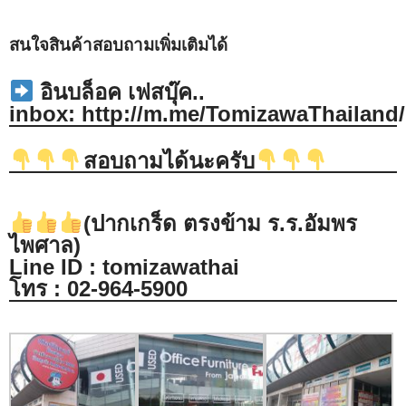
สนใจสินค้าสอบถามเพิ่มเติมได้
อินบล็อค เฟสบุ๊ค..
inbox:
http://m.me/TomizawaThailand/
สอบถามได้นะครับ
(ปากเกร็ด ตรงข้าม ร.ร.อัมพร
ไพศาล)
Line ID : tomizawathai
โทร : 02-964-5900