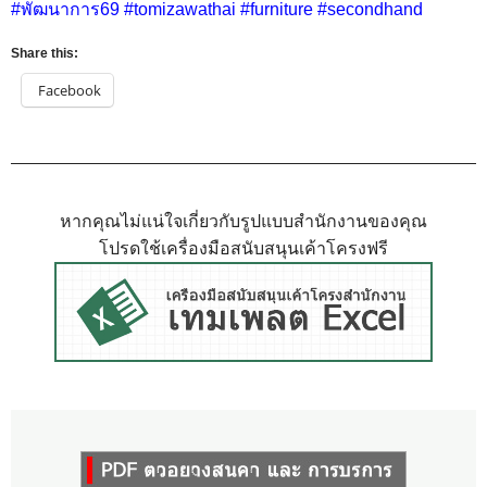
#พัฒนาการ69 #tomizawathai #furniture #secondhand
Share this:
Facebook
หากคุณไม่แน่ใจเกี่ยวกับรูปแบบสำนักงานของคุณ
โปรดใช้เครื่องมือสนับสนุนเค้าโครงฟรี