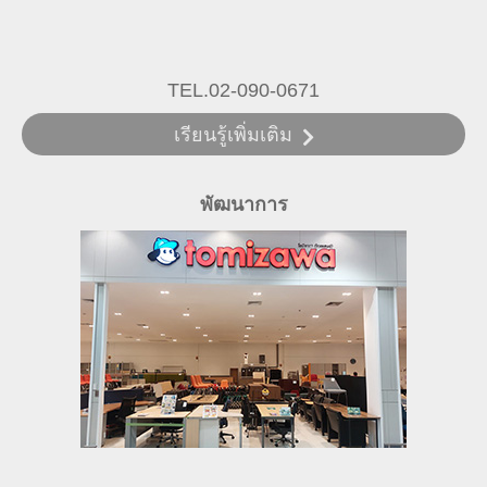
TEL.02-090-0671
เรียนรู้เพิ่มเติม
พัฒนาการ