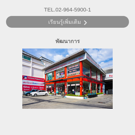
TEL.02-964-5900-1
เรียนรู้เพิ่มเติม
พัฒนาการ