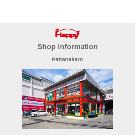
Shop Information
Pattanakarn