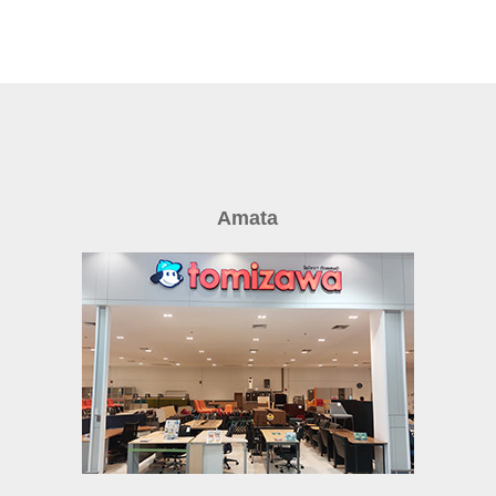
Amata