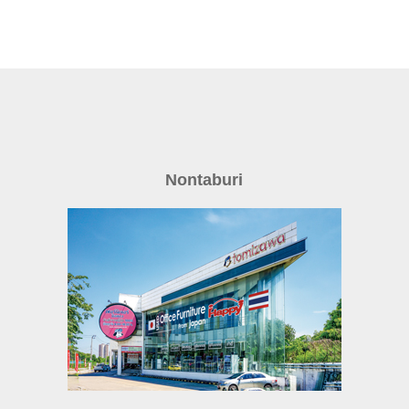
Nontaburi