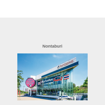
Nontaburi