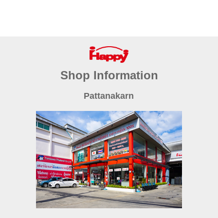
Shop Information
Pattanakarn