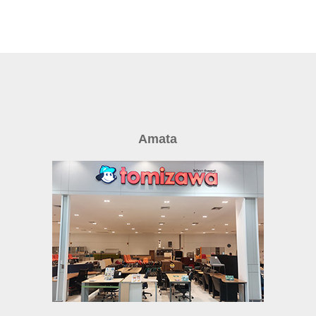
Amata