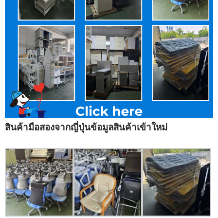
สินค้ามือสองจากญี่ปุ่นข้อมูลสินค้าเข้าใหม่