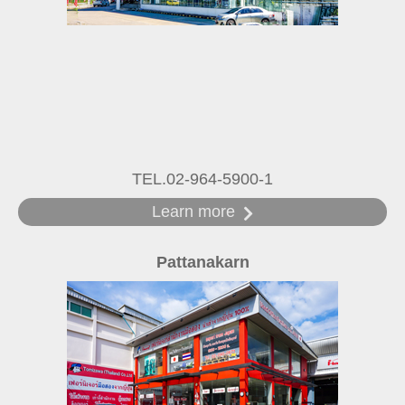
TEL.02-964-5900-1
Learn more
Pattanakarn