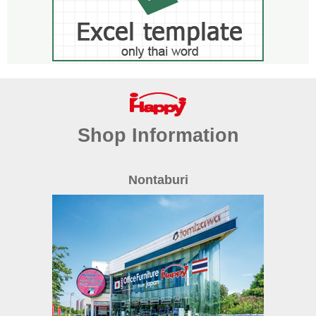
Shop Information
Nontaburi