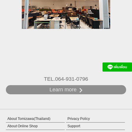
TEL.064-931-0796
Learn more
About Tomizawa(Thailand)
Privacy Policy
About Online Shop
Support