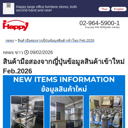
Happy large office furniture stores, both
Thai
English
second-hand and new!
02-964-5900-1
Everyday 9:00-18:00(public holiday)
news
>
สินค้ามือสองจากญี่ปุ่นข้อมูลสินค้าเข้าใหม่ Feb.2026
news
ข่าว
09/02/2026
สินค้ามือสองจากญี่ปุ่นข้อมูลสินค้าเข้าใหม่
Feb.2026