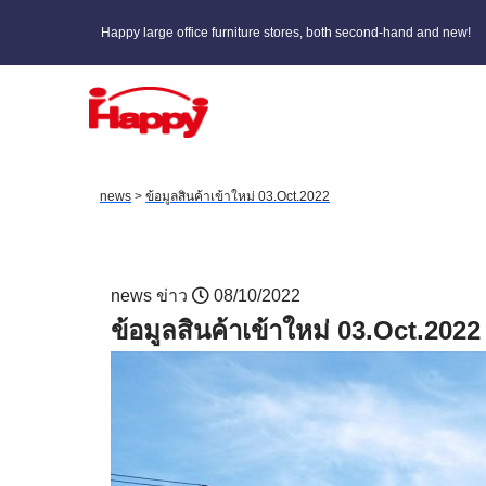
Happy large office furniture stores, both second-hand and new!
news
>
ข้อมูลสินค้าเข้าใหม่ 03.Oct.2022
news
ข่าว
08/10/2022
ข้อมูลสินค้าเข้าใหม่ 03.Oct.2022