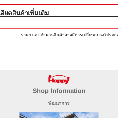
ียดสินค้าเพิ่มเติม
ราคา และ จำนวนสินค้าอาจมีการเปลี่ยนแปลงโปรดสอ
Shop Information
พัฒนาการ