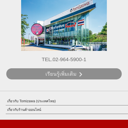
TEL.02-964-5900-1
เรียนรู้เพิ่มเติม
เกี่ยวกับ Tomizawa (ประเทศไทย)
เกี่ยวกับร้านค้าออนไลน์