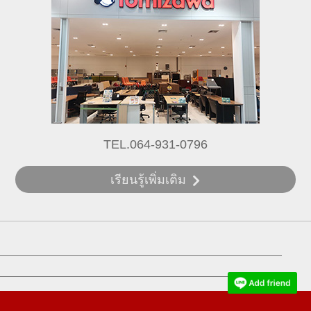
TEL.064-931-0796
เรียนรู้เพิ่มเติม