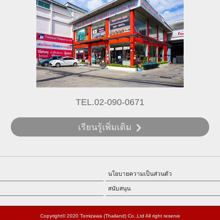
TEL.02-090-0671
เรียนรู้เพิ่มเติม
นโยบายความเป็นส่วนตัว
สนับสนุน
Copyright© 2020 Tomizawa (Thailand) Co.,Ltd All right reserve