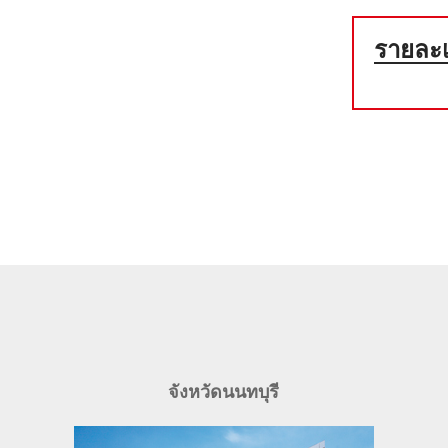
รายละเอ
จังหวัดนนทบุรี