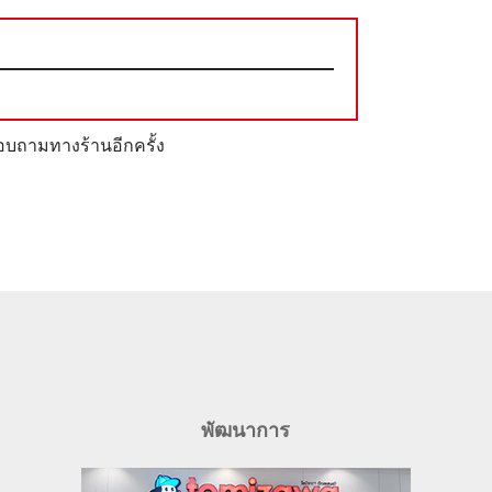
บถามทางร้านอีกครั้ง
พัฒนาการ