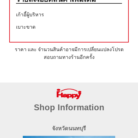
เก้าอี้ผู้บริหาร
เบาะขาด
ราคา และ จำนวนสินค้าอาจมีการเปลี่ยนแปลงโปรด
สอบถามทางร้านอีกครั้ง
Shop Information
จังหวัดนนทบุรี