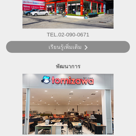
TEL.02-090-0671
เรียนรู้เพิ่มเติม
พัฒนาการ