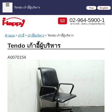
Tendo เก้าอี้ผู้บริหาร
Thai
English
02-964-5900-1
ทุกวัน 9:00 - 18:00 น. (วันหยุดนักขัตฤกษ์)
ด้านบน
>
เก้าอี้
>
เก้าอี้ผู้บริหาร
>
Tendo เก้าอี้ผู้บริหาร
Tendo เก้าอี้ผู้บริหาร
A0070154