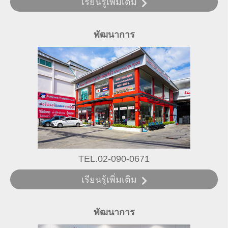
เรียนรู้เพิ่มเติม
พัฒนาการ
TEL.02-090-0671
เรียนรู้เพิ่มเติม
พัฒนาการ