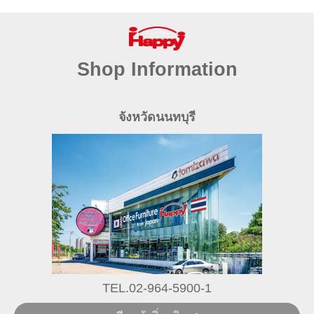
Shop Information
จังหวัดนนทบุรี
TEL.02-964-5900-1