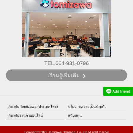
TEL.064-931-0796
เรียนรู้เพิ่มเติม
เกี่ยวกับ Tomizawa (ประเทศไทย)
นโยบายความเป็นส่วนตัว
เกี่ยวกับร้านค้าออนไลน์
สนับสนุน
Copyright© 2020 Tomizawa (Thailand) Co.,Ltd All right reserve